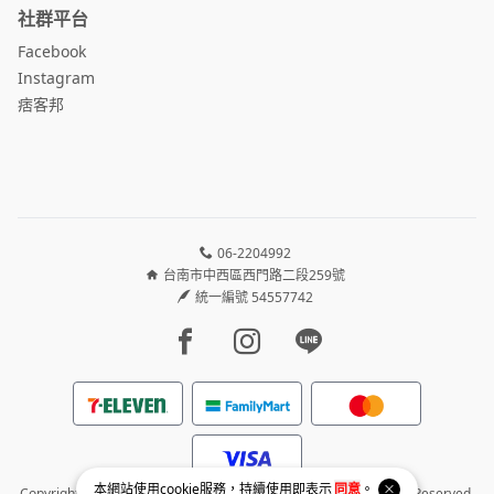
社群平台
Facebook
Instagram
痞客邦
06-2204992
台南市中西區西門路二段259號
統一編號 54557742
Facebook page
Instagram page
Line page
本網站使用
cookie
服務，持續使用即表示
同意
。
Copyright © 2026 金滿億台南銀樓|專業客製化金飾訂製 All Rights Reserved.