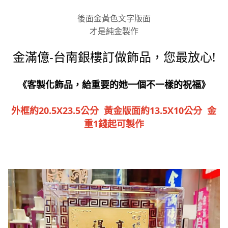
後面金黃色文字版面
才是純金製作
金滿億-台南銀樓訂做飾品，您最放心!
《客製化飾品，給重要的她一個不一樣的祝福》
外框約20.5X23.5公分 黃金版面約13.5X10公分 金
重1錢起可製作