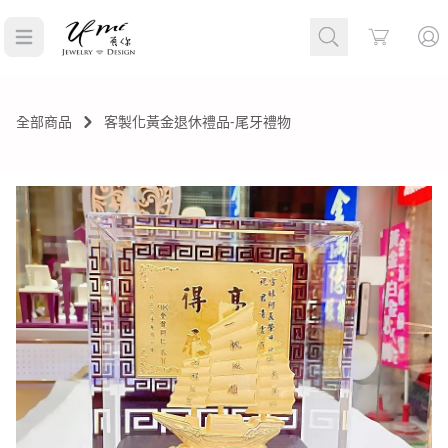
Cart
全部商品
客製化黃金退休禮品-尾牙禮物