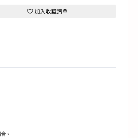
加入收藏清單
場合。