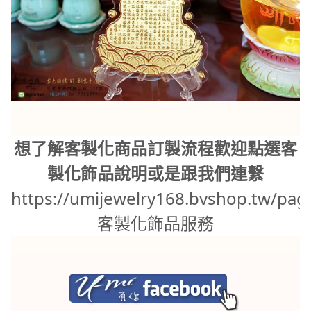
想了解客製化商品訂製流程歡迎點選客
製化飾品說明或是跟我們連繫
https://umijewelry168.bvshop.tw/pag
客製化飾品服務