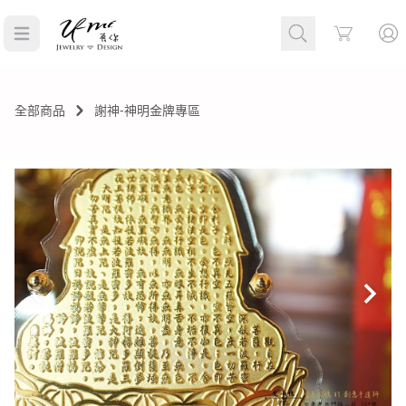
Cart
全部商品
謝神-神明金牌專區