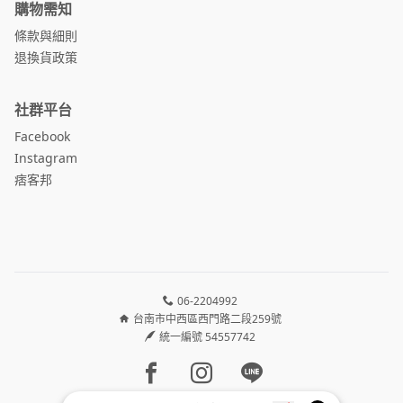
購物需知
條款與細則
退換貨政策
社群平台
Facebook
Instagram
痞客邦
06-2204992
台南市中西區西門路二段259號
統一編號 54557742
Facebook page
Instagram page
Line page