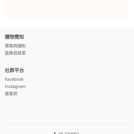
購物需知
條款與細則
退換貨政策
社群平台
Facebook
Instagram
痞客邦
06-2204992