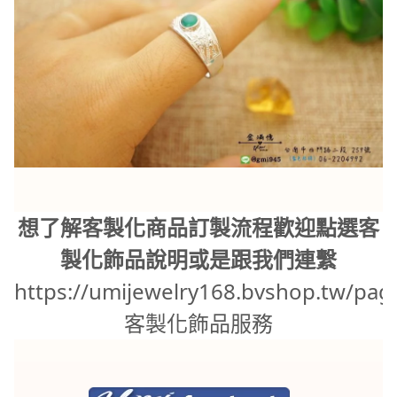
想了解客製化商品訂製流程歡迎點選客
製化飾品說明或是跟我們連繫
https://umijewelry168.bvshop.tw/pag
客製化飾品服務