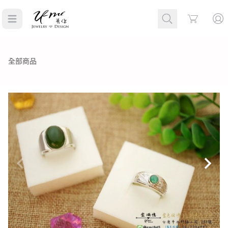
Cart
全部商品