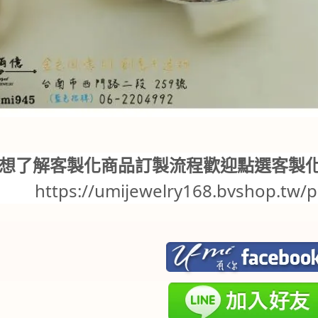
想了解客製化商品訂製流程歡迎點選客製
https://umijewelry168.bvshop