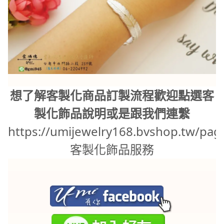
想了解客製化商品訂製流程歡迎點選客
製化飾品說明或是跟我們連繫
https://umijewelry168.bvshop.tw/pag
客製化飾品服務