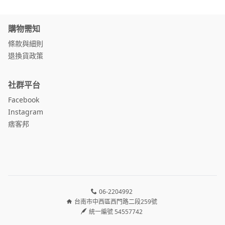
購物需知
條款與細則
退換貨政策
社群平台
Facebook
Instagram
痞客邦
06-2204992
台南市中西區西門路二段259號
統一編號 54557742