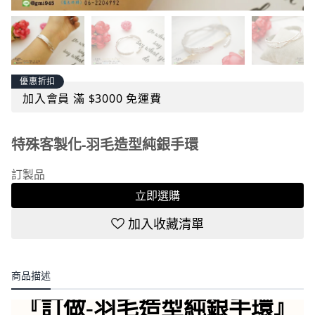
優惠折扣
加入會員 滿 $3000 免運費
特殊客製化-羽毛造型純銀手環
訂製品
立即選購
加入收藏清單
商品描述
『訂做-羽毛造型純銀手環』