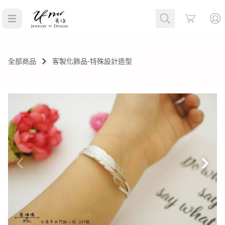
Cart
全部商品
客製化飾品-特殊設計造型