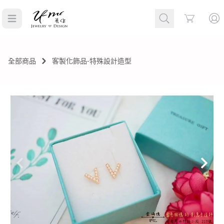
Cart
全部商品
客製化飾品-特殊設計造型