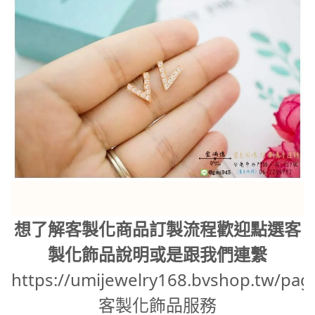
想了解客製化商品訂製流程歡迎點選客
製化飾品說明或是跟我們連繫
https://umijewelry168.bvshop.tw/pag
客製化飾品服務