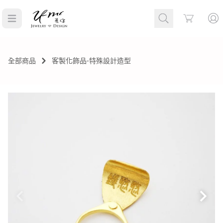
Cart
全部商品
客製化飾品-特殊設計造型