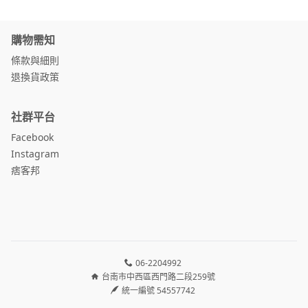
購物需知
條款與細則
退換貨政策
社群平台
Facebook
Instagram
痞客邦
06-2204992
台南市中西區西門路二段259號
統一編號 54557742