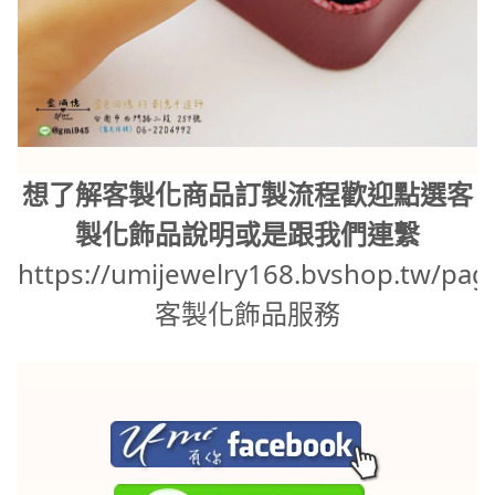
想了解客製化商品訂製流程歡迎點選客
製化飾品說明或是跟我們連繫
https://umijewelry168.bvshop.tw/pag
客製化飾品服務