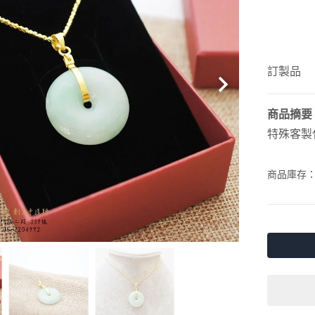
訂製品
商品摘要
特殊客製
商品庫存