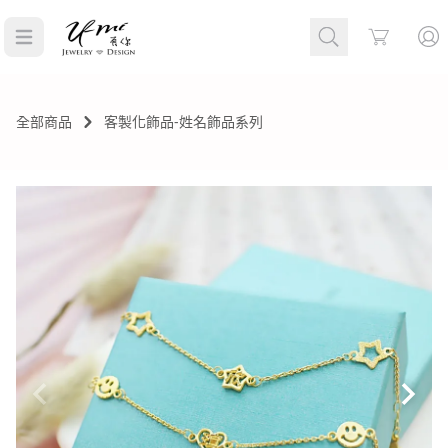
Cart
全部商品
客製化飾品-姓名飾品系列