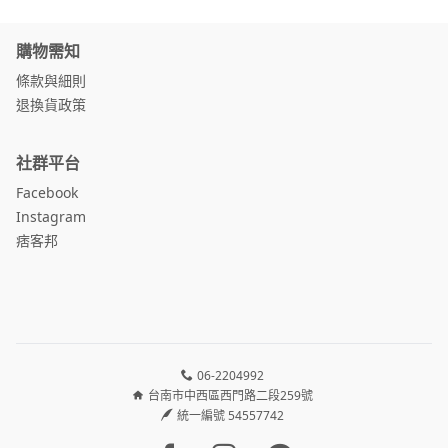
購物需知
條款與細則
退換貨政策
社群平台
Facebook
Instagram
痞客邦
06-2204992
台南市中西區西門路二段259號
統一編號 54557742