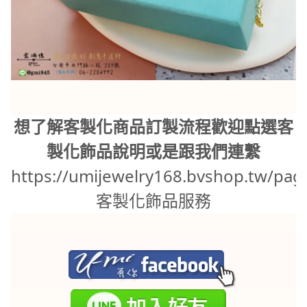
想了解客製化商品訂製流程歡迎點選客
製化飾品說明或是跟我們連繫
https://umijewelry168.bvshop.tw/pag
客製化飾品服務