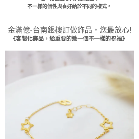
不一樣的個性與喜好給於不同的樣式。
金滿億-台南銀樓訂做飾品，您最放心!
《客製化飾品，給重要的她一個不一樣的祝福》