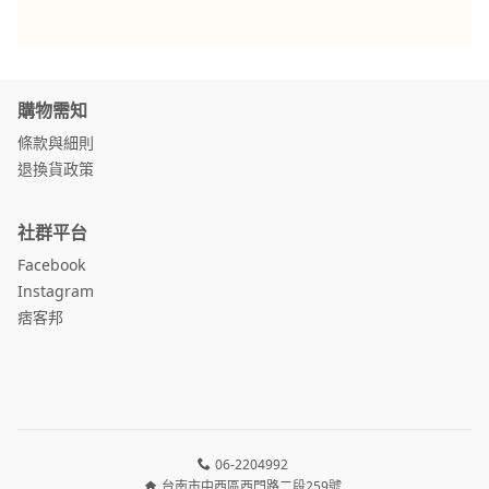
購物需知
條款與細則
退換貨政策
社群平台
Facebook
Instagram
痞客邦
06-2204992
台南市中西區西門路二段259號