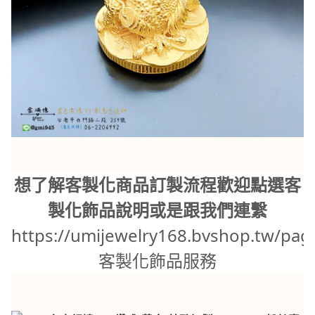
想了解客製化商品訂製流程歡迎點選客
製化飾品說明或是跟我們連繫
https://umijewelry168.bvshop.tw/pag
客製化飾品服務