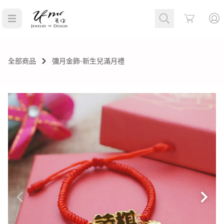
Cart
全部商品
彌月金飾-新生兒滿月禮