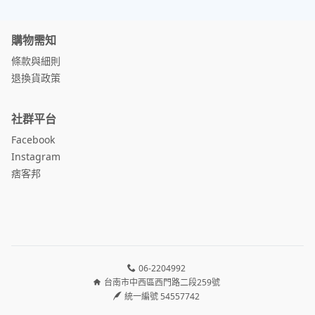
購物需知
條款與細則
退換貨政策
社群平台
Facebook
Instagram
痞客邦
06-2204992
台南市中西區西門路二段259號
統一編號 54557742