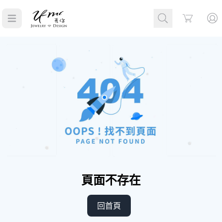
Cart
頁面不存在
回首頁