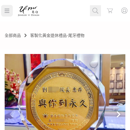
Cart
全部商品
客製化黃金退休禮品-尾牙禮物