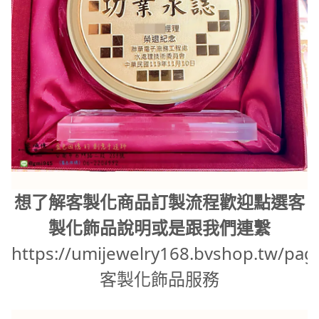
想了解客製化商品訂製流程歡迎點選客
製化飾品說明或是跟我們連繫
https://umijewelry168.bvshop.tw/pag
客製化飾品服務