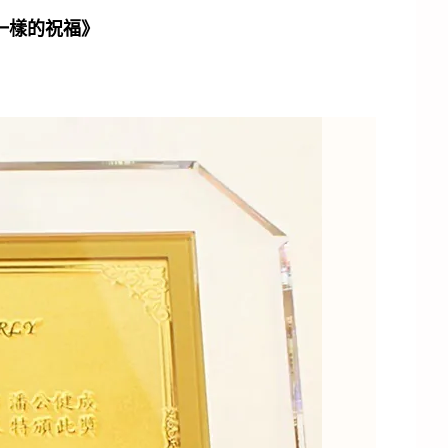
一樣的祝福》