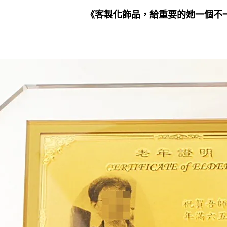
《客製化飾品，給重要的她一個不