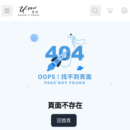
Cart
頁面不存在
回首頁