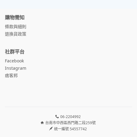
購物需知
條款與細則
退換貨政策
社群平台
Facebook
Instagram
痞客邦
06-2204992
台南市中西區西門路二段259號
統一編號 54557742