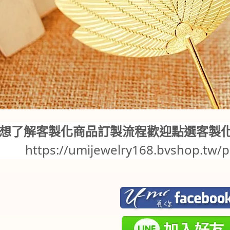
想了解客製化商品訂製流程歡迎點選客製
https://umijewelry168.bvshop