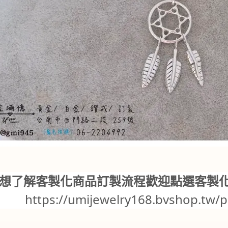
想了解客製化商品訂製流程歡迎點選客製
https://umijewelry168.bvshop