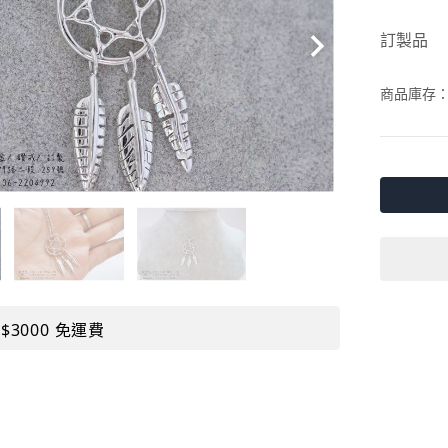
訂製品
商品庫存
$3000 免運費