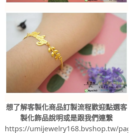
想了解客製化商品訂製流程歡迎點選客
製化飾品說明或是跟我們連繫
https://umijewelry168.bvshop.tw/pag