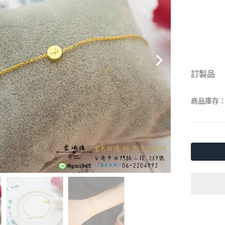
訂製品
商品庫存