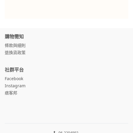
購物需知
條款與細則
退換貨政策
社群平台
Facebook
Instagram
痞客邦
06-2204992