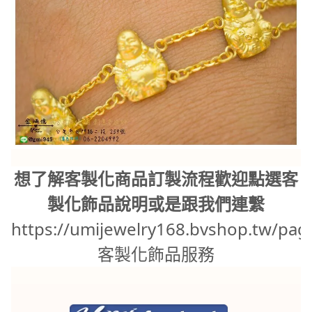
想了解客製化商品訂製流程歡迎點選客
製化飾品說明或是跟我們連繫
https://umijewelry168.bvshop.tw/pag
客製化飾品服務