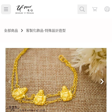
Cart
全部商品
客製化飾品-特殊設計造型