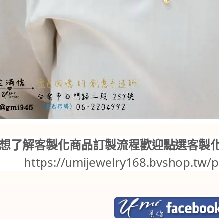
想了解客製化商品訂製流程歡迎點選客製
https://umijewelry168.bvshop