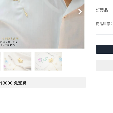
訂製品
商品庫存
$3000 免運費