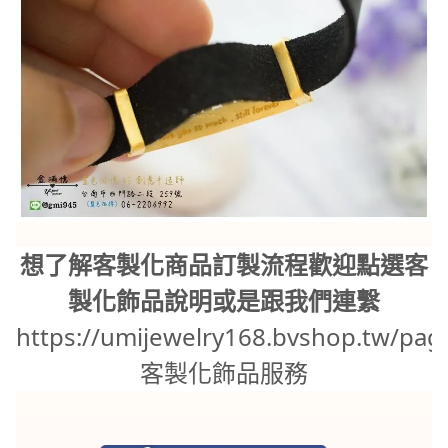
想了解客製化商品訂製流程歡迎點選客
製化飾品說明或是跟我們連繫
https://umijewelry168.bvshop.tw/pag
客製化飾品服務