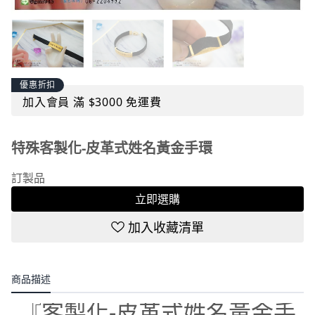
優惠折扣
加入會員 滿 $3000 免運費
特殊客製化-皮革式姓名黃金手環
訂製品
立即選購
加入收藏清單
商品描述
『客製化-皮革式姓名黃金手