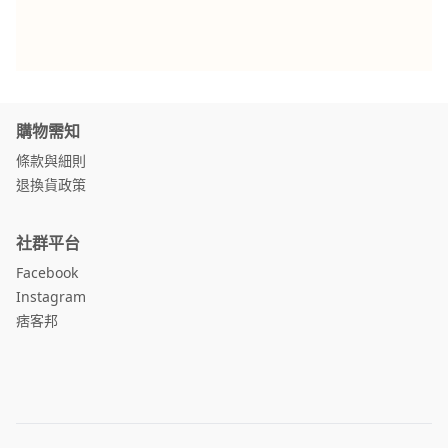
購物需知
條款與細則
退換貨政策
社群平台
Facebook
Instagram
痞客邦