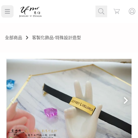
Cart
全部商品
客製化飾品-特殊設計造型