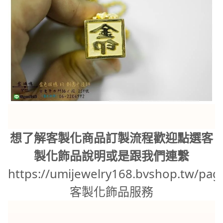
想了解客製化商品訂製流程歡迎點選客
製化飾品說明或是跟我們連繫
https://umijewelry168.bvshop.tw/pag
客製化飾品服務