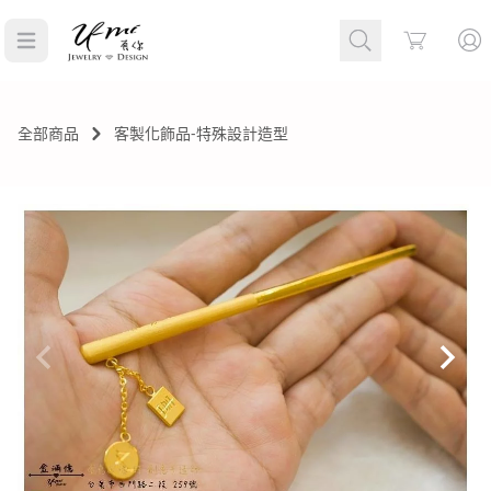
Cart
全部商品
客製化飾品-特殊設計造型