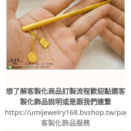
想了解客製化商品訂製流程歡迎點選客
製化飾品說明或是跟我們連繫
https://umijewelry168.bvshop.tw/pag
客製化飾品服務