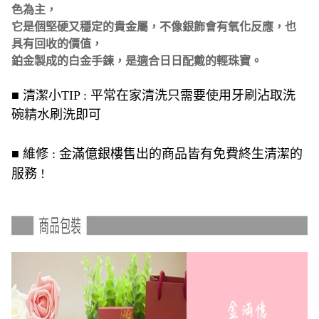
色為主，
它是個堅硬又穩定的貴金屬，不像銀飾會有氧化反應，也
具有回收的價值，
鉑金製成的白金手鍊，是適合日日配戴的輕珠寶。
■ 清潔小TIP : 平常在家清洗只需要使用牙刷沾取洗
碗精水刷洗即可
■ 維修 : 金滿億銀樓售出的商品皆有免費終生清潔的
服務 !