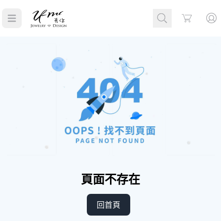
Cart
頁面不存在
回首頁