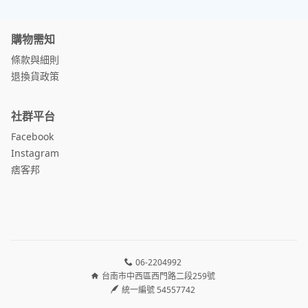
購物需知
條款與細則
退換貨政策
社群平台
Facebook
Instagram
痞客邦
06-2204992
台南市中西區西門路二段259號
統一編號 54557742