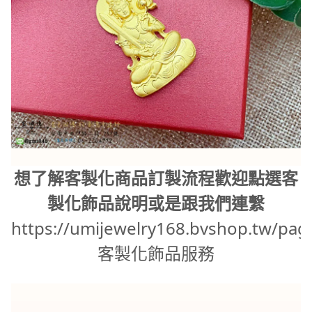
想了解客製化商品訂製流程歡迎點選客
製化飾品說明或是跟我們連繫
https://umijewelry168.bvshop.tw/pag
客製化飾品服務