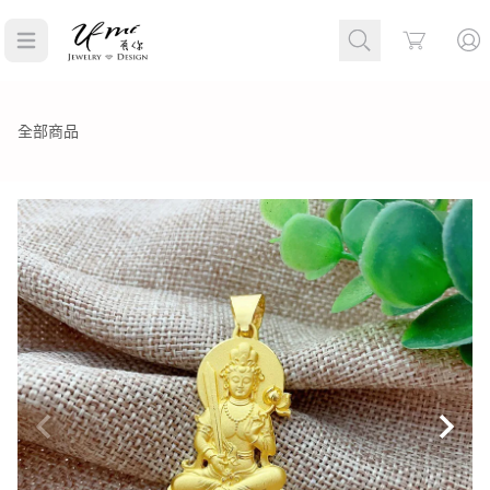
Cart
全部商品