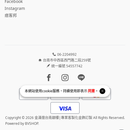
Facebook
Instagram
痞客邦
06-2204992
台南市中西區西門路二段259號
統一編號 54557742
Facebook page
Instagram page
Line page
本網站使用
cookie
服務，持續使用即表示
同意
。
Copyright © 2026 金滿億台南銀樓|專業客製化金飾訂製 All Rights Reserved.
Powered by
BVSHOP
.