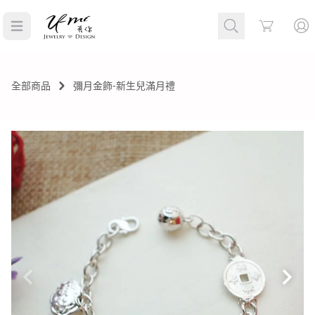
Cart
全部商品
彌月金飾-新生兒滿月禮