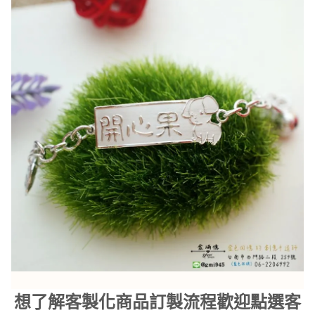
想了解客製化商品訂製流程歡迎點選客