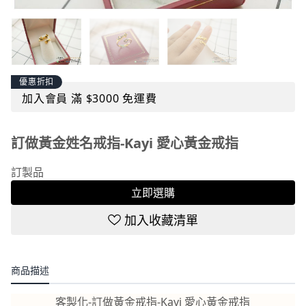
優惠折扣
加入會員 滿 $3000 免運費
訂做黃金姓名戒指-Kayi 愛心黃金戒指
訂製品
立即選購
加入收藏清單
商品描述
客製化-訂做黃金戒指-Kayi 愛心黃金戒指