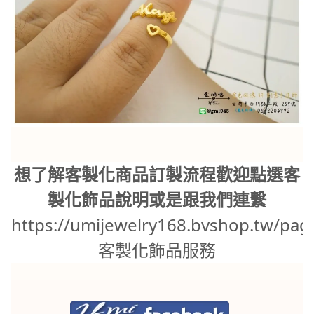
想了解客製化商品訂製流程歡迎點選客
製化飾品說明或是跟我們連繫
https://umijewelry168.bvshop.tw/pag
客製化飾品服務