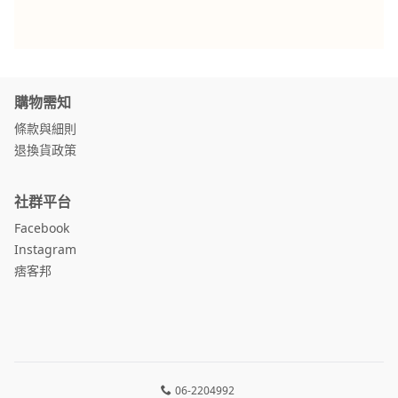
購物需知
條款與細則
退換貨政策
社群平台
Facebook
Instagram
痞客邦
06-2204992