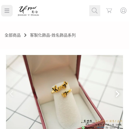
Cart
全部商品
客製化飾品-姓名飾品系列