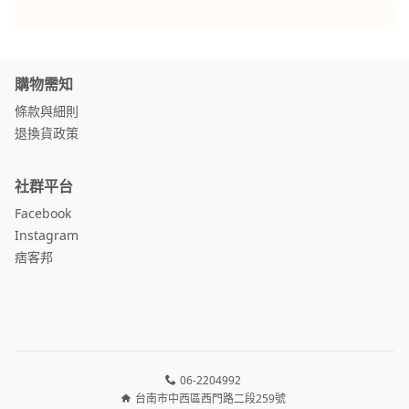
購物需知
條款與細則
退換貨政策
社群平台
Facebook
Instagram
痞客邦
06-2204992
台南市中西區西門路二段259號