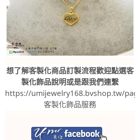
想了解客製化商品訂製流程歡迎點選客
製化飾品說明或是跟我們連繫
https://umijewelry168.bvshop.tw/pag
客製化飾品服務