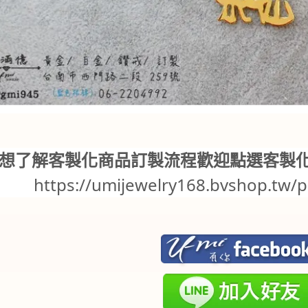
想了解客製化商品訂製流程歡迎點選客製
https://umijewelry168.bvshop