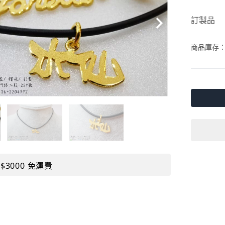
訂製品
商品庫存
$3000 免運費