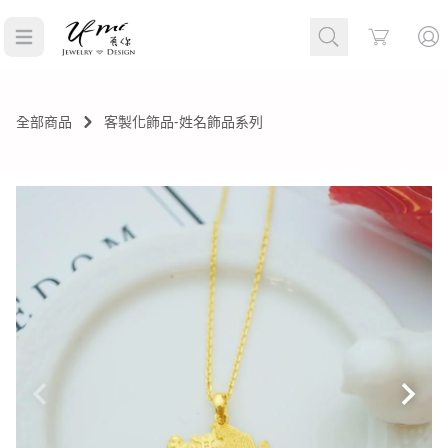
Cart
全部商品
客製化飾品-姓名飾品系列