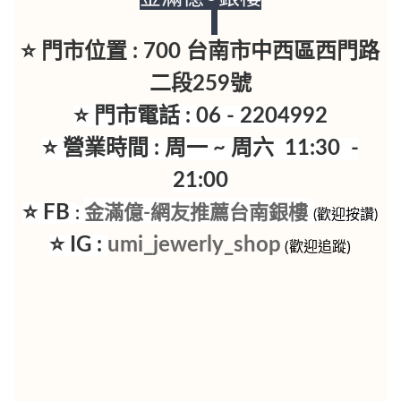
⭐ 門市位置 : 700 台南市中西區西門路
二段259號
⭐ 門市電話 : 06 - 2204992
⭐ 營業時間 : 周一 ~ 周六 11:30 -
21:00
⭐ FB
金滿億-網友推薦台南銀樓
:
(歡迎按讚)
⭐ IG :
umi_jewerly_shop
(歡迎追蹤)