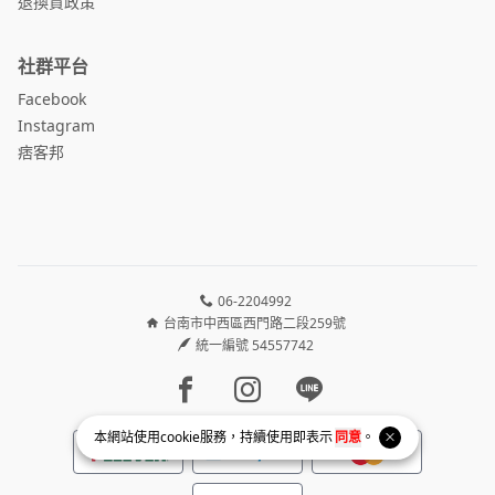
退換貨政策
社群平台
Facebook
Instagram
痞客邦
06-2204992
台南市中西區西門路二段259號
統一編號 54557742
Facebook page
Instagram page
Line page
本網站使用
cookie
服務，持續使用即表示
同意
。