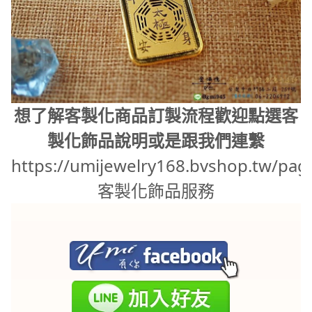
想了解客製化商品訂製流程歡迎點選客
製化飾品說明或是跟我們連繫
https://umijewelry168.bvshop.tw/pag
客製化飾品服務