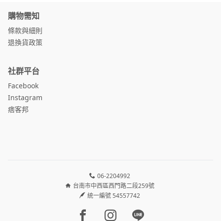
購物需知
條款與細則
退換貨政策
社群平台
Facebook
Instagram
痞客邦
06-2204992
台南市中西區西門路二段259號
統一編號 54557742
Facebook page
Instagram page
Line page