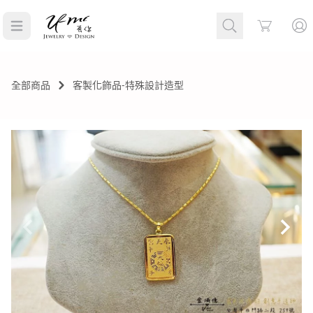
Cart
全部商品
客製化飾品-特殊設計造型