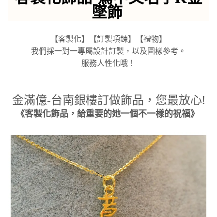
墜飾
【客製化】【訂製項鍊】【禮物】
我們採一對一專屬設計訂製，以及圖樣參考。
服務人性化哦！
金滿億-台南銀樓訂做飾品，您最放心!
《客製化飾品，給重要的她一個不一樣的祝福》