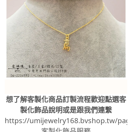
想了解客製化商品訂製流程歡迎點選客
製化飾品說明或是跟我們連繫
https://umijewelry168.bvshop.tw/pag
客製化飾品服務