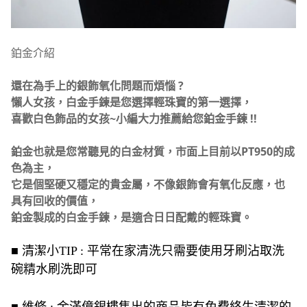
鉑金介紹
還在為手上的銀飾氧化問題而煩惱 ?
懶人女孩，白金手鍊是您選擇輕珠寶的第一選擇，
喜歡白色飾品的女孩~小編大力推薦給您鉑金手鍊 !!
鉑金也就是您常聽見的白金材質，市面上目前以PT950的成
色為主，
它是個堅硬又穩定的貴金屬，不像銀飾會有氧化反應，也
具有回收的價值，
鉑金製成的白金手鍊，是適合日日配戴的輕珠寶。
■ 清潔小TIP : 平常在家清洗只需要使用牙刷沾取洗
碗精水刷洗即可