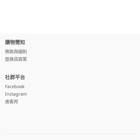
購物需知
條款與細則
退換貨政策
社群平台
Facebook
Instagram
痞客邦