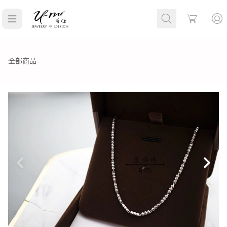
Cart
全部商品