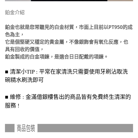
鉑金介紹
鉑金也就是您常聽見的白金材質，市面上目前以PT950的成
色為主，
它是個堅硬又穩定的貴金屬，不像銀飾會有氧化反應，也
具有回收的價值，
鉑金製成的白金項鍊，是適合日日配戴的項鍊。
■ 清潔小TIP : 平常在家清洗只需要使用牙刷沾取洗
碗精水刷洗即可
■ 維修 : 金滿億銀樓售出的商品皆有免費終生清潔的
服務 !