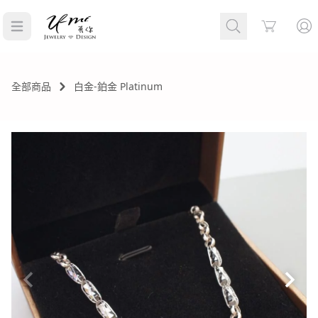
Cart
全部商品
白金-鉑金 Platinum