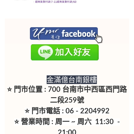
金滿億台南銀樓
⭐ 門市位置 : 700 台南市中西區西門路
二段259號
⭐ 門市電話 : 06 - 2204992
⭐ 營業時間 : 周一 ~ 周六 11:30 -
21:00