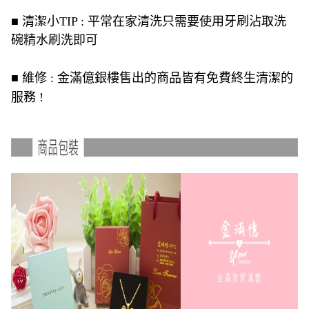
■ 清潔小TIP : 平常在家清洗只需要使用牙刷沾取洗
碗精水刷洗即可
■ 維修 : 金滿億銀樓售出的商品皆有免費終生清潔的
服務 !