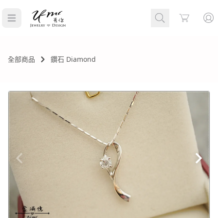
Cart
全部商品
鑽石 Diamond