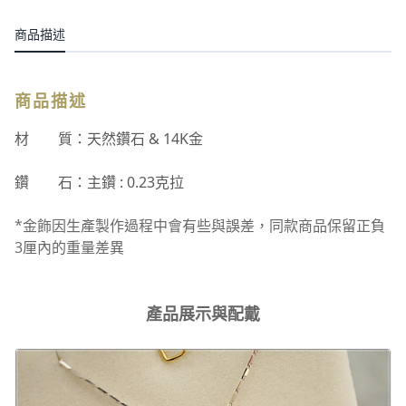
商品描述
商品描述
材 質：天然鑽石 & 14K金
鑽 石：主鑽 : 0.23克拉
*金飾因生產製作過程中會有些與誤差，同款商品保留正負
3厘內的重量差異
產品展示與配戴