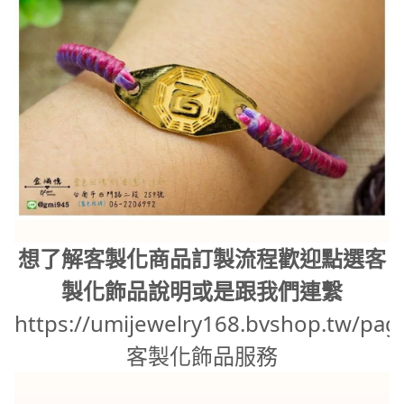
想了解客製化商品訂製流程歡迎點選客
製化飾品說明或是跟我們連繫
https://umijewelry168.bvshop.tw/pag
客製化飾品服務