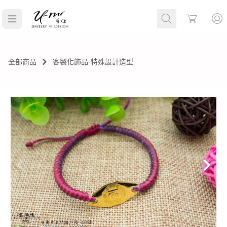
Cart
全部商品
客製化飾品-特殊設計造型