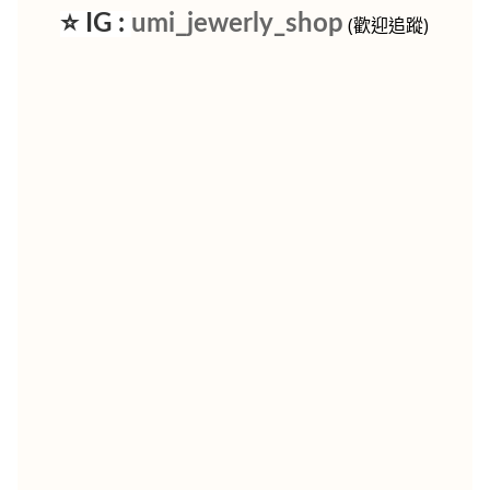
⭐ IG :
umi_jewerly_shop
(歡迎追蹤)