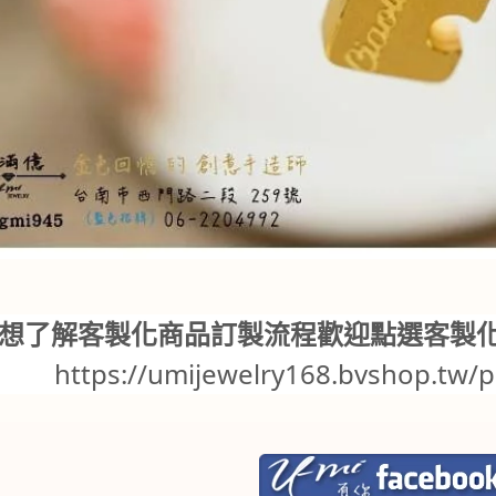
想了解客製化商品訂製流程歡迎點選客製
https://umijewelry168.bvshop