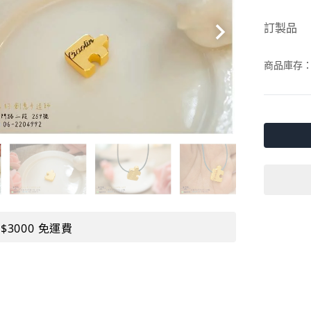
訂製品
商品庫存
$3000 免運費