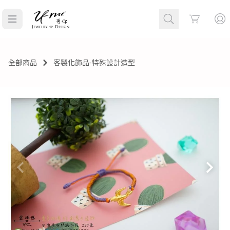
Cart
全部商品
客製化飾品-特殊設計造型