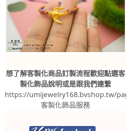
想了解客製化商品訂製流程歡迎點選客
製化飾品說明或是跟我們連繫
https://umijewelry168.bvshop.tw/pag
客製化飾品服務