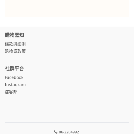
購物需知
條款與細則
退換貨政策
社群平台
Facebook
Instagram
痞客邦
06-2204992