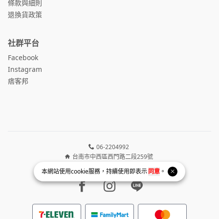
條款與細則
退換貨政策
社群平台
Facebook
Instagram
痞客邦
06-2204992
台南市中西區西門路二段259號
統一編號 54557742
本網站使用
cookie
服務，持續使用即表示
同意
。
Facebook page
Instagram page
Line page