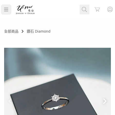
Cart
全部商品
鑽石 Diamond