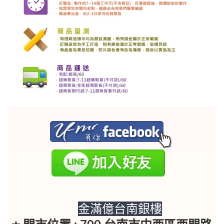
金滿億台南銀樓