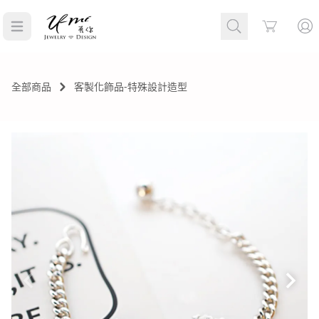
Cart
全部商品
客製化飾品-特殊設計造型