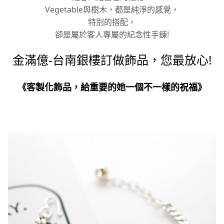
Vegetable與樹木，都是純淨的感覺，
特別的搭配，
卻是屬於客人專屬的紀念性手鍊!
金滿億-台南銀樓訂做飾品，您最放心!
《客製化飾品，給重要的她一個不一樣的祝福》