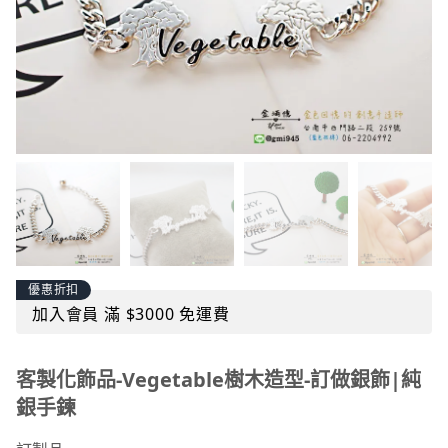
優惠折扣
加入會員 滿 $3000 免運費
客製化飾品-Vegetable樹木造型-訂做銀飾|純
銀手鍊