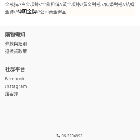
金戒指
//
白金項鍊
//金飾租借//
黃金項鍊
//
黃金對戒
//結婚對戒//結婚
金飾//
//
公司黃金禮品
神明金牌
購物需知
條款與細則
退換貨政策
社群平台
Facebook
Instagram
痞客邦
06-2204992