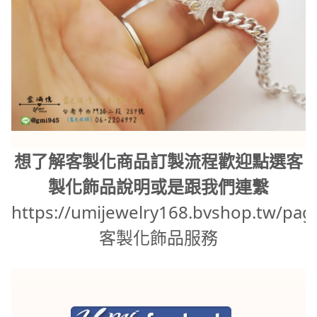
想了解客製化商品訂製流程歡迎點選客
製化飾品說明或是跟我們連繫
https://umijewelry168.bvshop.tw/pag
客製化飾品服務