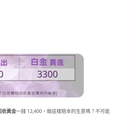
回收黃金
一錢 12,400，做這樣賠本的生意嗎？不可能