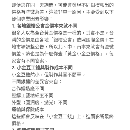
即便您在同一天詢問，可能會發現不同銀樓報出的
價格有些微落差，這並非單一原因，主要受到以下
幾個專業因素影響：
1. 各地銀樓公會金價本來就不同
很多人以為全台黃金價格是一樣的，其實不是。台
灣的金價是由各地「銀樓公會」依照國際金價＋在
地市場調整公告，所以北、中、南本來就會有些微
價差。這也是為什麼你查「黃金小金豆價格」，每
家會有不同答案。
2. 小金豆工錢與製作成本不同
小金豆雖然小，但製作其實不簡單。
不同銀樓的差異會來自：
合作鑄造廠不同
壓鑄工藝精細度不同
外型（圓潤度、拋光）不同
運輸與保險成本
這些都會反映在「小金豆工錢」上，進而影響最終
價格。