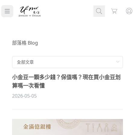
Cart
部落格 Blog
小金豆一顆多少錢？保值嗎？現在買小金豆划
算嗎一次看懂
2026-05-05