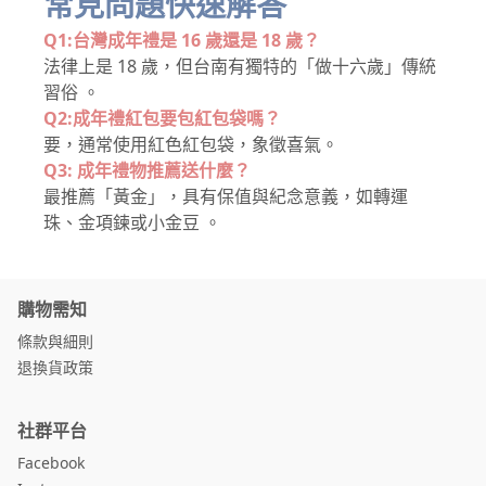
常見問題快速解答
Q1:台灣成年禮是 16 歲還是 18 歲？
法律上是 18 歲，但台南有獨特的「做十六歲」傳統
習俗 。
Q2:成年禮紅包要包紅包袋嗎？
要，通常使用紅色紅包袋，象徵喜氣。
Q3: 成年禮物推薦送什麼？
最推薦「黃金」，具有保值與紀念意義，如轉運
珠、金項鍊或小金豆 。
購物需知
條款與細則
退換貨政策
社群平台
Facebook