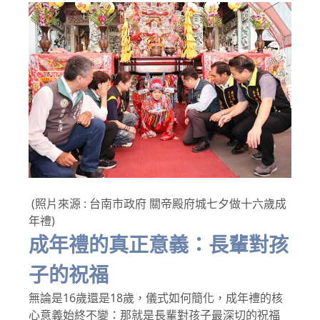
(照片來源 : 台南市政府 關帝殿府城七夕做十六歲成
年禮)
成年禮的真正意義：長輩對孩
子的祝福
無論是16歲還是18歲，儀式如何簡化，成年禮的核
心意義始終不變：那就是長輩對孩子最深切的祝福