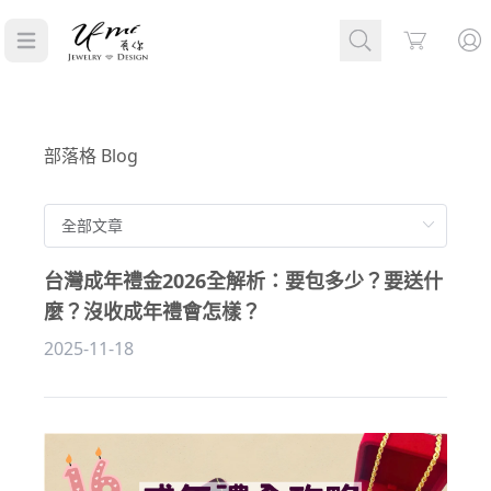
Cart
部落格 Blog
台灣成年禮金2026全解析：要包多少？要送什
麼？沒收成年禮會怎樣？
2025-11-18