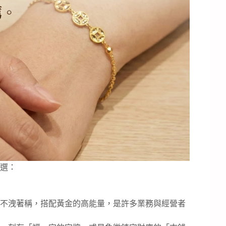
選：
不洩著稱，搭配黃金的高能量，是許多業務與經營者