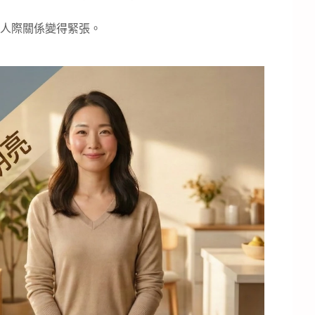
人際關係變得緊張。